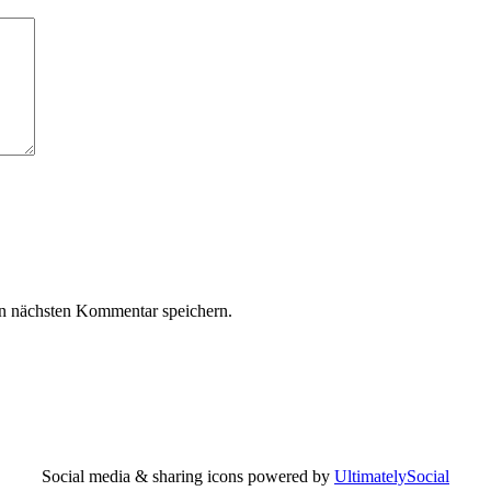
n nächsten Kommentar speichern.
Social media & sharing icons powered by
UltimatelySocial